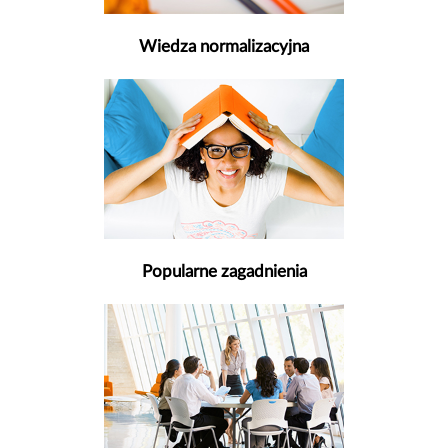
Wiedza normalizacyjna
Popularne zagadnienia