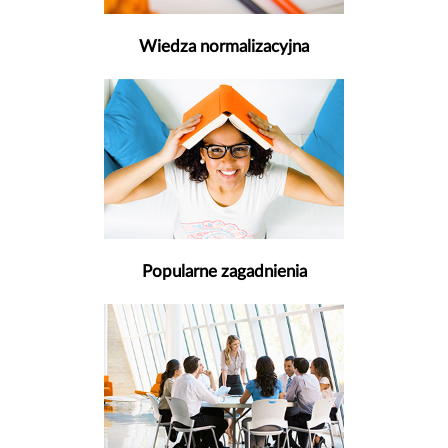
Wiedza normalizacyjna
Popularne zagadnienia