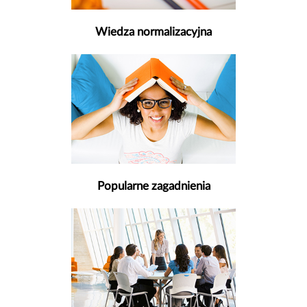
Wiedza normalizacyjna
Popularne zagadnienia