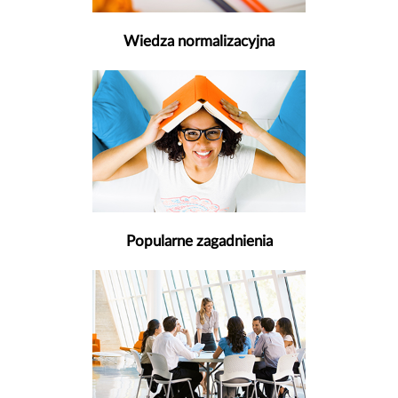
Wiedza normalizacyjna
Popularne zagadnienia