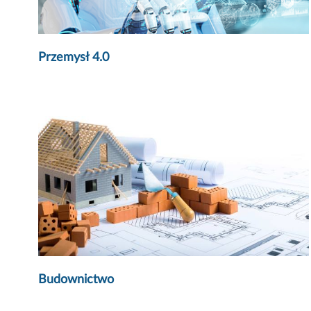
Przemysł 4.0
Budownictwo