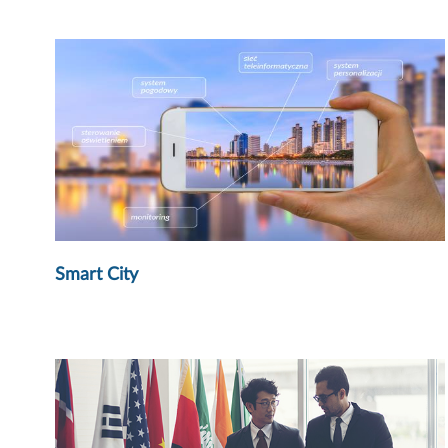
Smart City