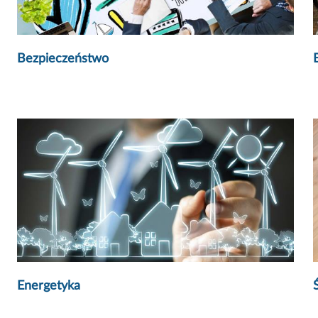
Bezpieczeństwo
Energetyka