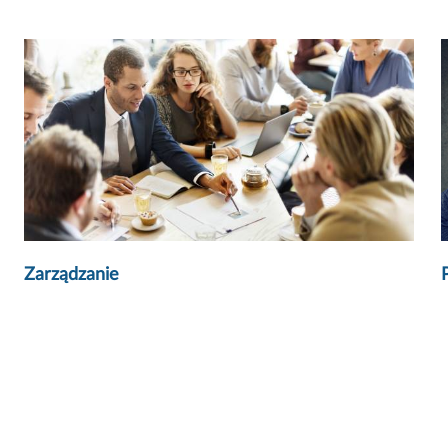
Zarządzanie