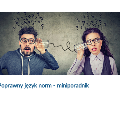
Poprawny język norm - miniporadnik