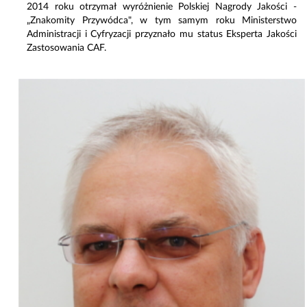
2014 roku otrzymał wyróżnienie Polskiej Nagrody Jakości -
„Znakomity Przywódca", w tym samym roku Ministerstwo
Administracji i Cyfryzacji przyznało mu status Eksperta Jakości
Zastosowania CAF.