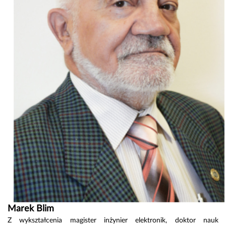
Marek Blim
Z wykształcenia magister inżynier elektronik, doktor nauk