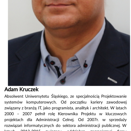
Adam Kruczek
Absolwent Uniwersytetu Śląskiego, ze specjalnością Projektowanie
systemów komputerowych. Od początku kariery zawodowej
związany z branżą IT, jako programista, analityk i architekt. W latach
2000 – 2007 pełnił rolę Kierownika Projektu w kluczowych
projektach dla Administracji Celnej. Od 2007r. w sprzedaży
rozwiązań informatycznych do sektora administracji publicznej. W