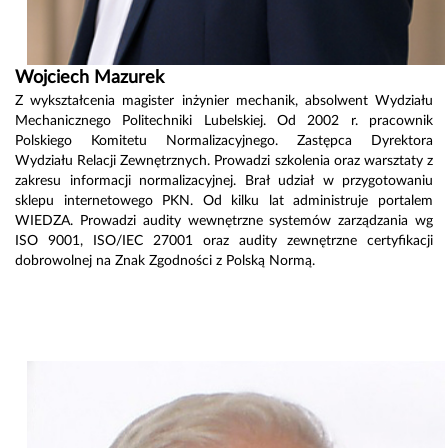
Wojciech Mazurek
Z wykształcenia magister inżynier mechanik, absolwent Wydziału
Mechanicznego Politechniki Lubelskiej. Od 2002 r. pracownik
Polskiego Komitetu Normalizacyjnego. Zastępca Dyrektora
Wydziału Relacji Zewnętrznych. Prowadzi szkolenia oraz warsztaty z
zakresu informacji normalizacyjnej. Brał udział w przygotowaniu
sklepu internetowego PKN. Od kilku lat administruje portalem
WIEDZA. Prowadzi audity wewnętrzne systemów zarządzania wg
ISO 9001, ISO/IEC 27001 oraz audity zewnętrzne certyfikacji
dobrowolnej na Znak Zgodności z Polską Normą.