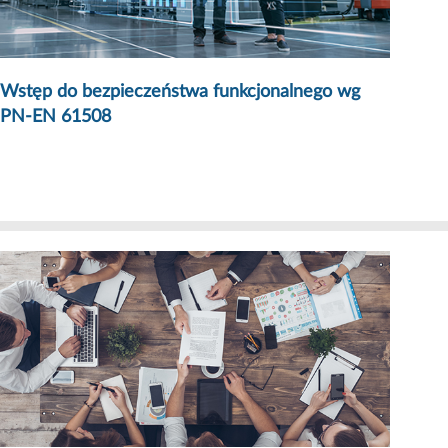
Wstęp do bezpieczeństwa funkcjonalnego wg
PN-EN 61508