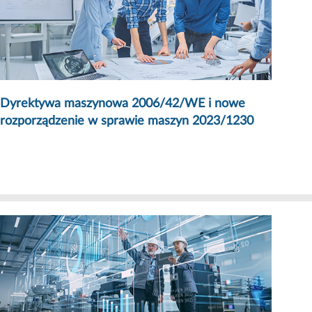
Dyrektywa maszynowa 2006/42/WE i nowe
rozporządzenie w sprawie maszyn 2023/1230